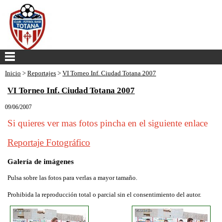
Inicio
>
Reportajes
>
VI Torneo Inf. Ciudad Totana 2007
VI Torneo Inf. Ciudad Totana 2007
09/06/2007
Si quieres ver mas fotos pincha en el siguiente enlace
Reportaje Fotográfico
Galería de imágenes
Pulsa sobre las fotos para verlas a mayor tamaño.
Prohibida la reproducción total o parcial sin el consentimiento del autor.